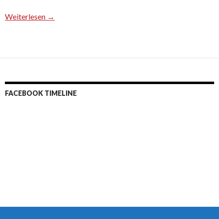
Weiterlesen
→
FACEBOOK TIMELINE