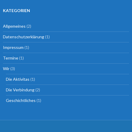
KATEGORIEN
Allgemeines
(2)
Datenschutzerklärung
(1)
Impressum
(1)
Termine
(1)
Wir
(3)
Die Aktivitas
(1)
Die Verbindung
(2)
Geschichtliches
(1)