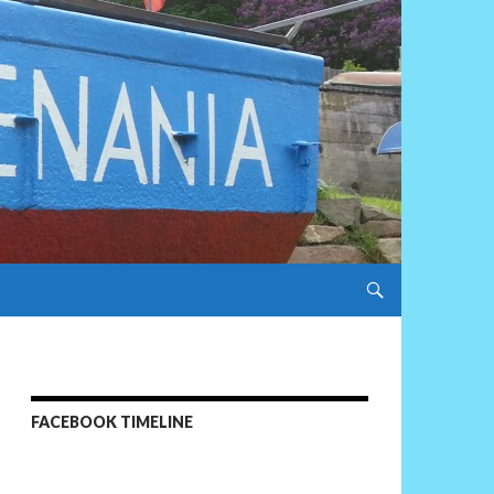
ZUM INHALT SPRINGEN
FACEBOOK TIMELINE