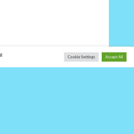
ng
Cookie Settings
Accept All