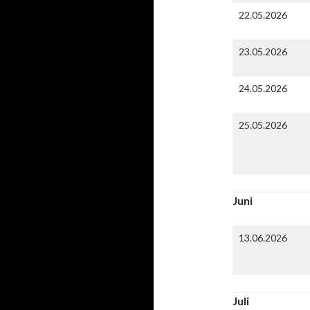
22.05.2026
23.05.2026
24.05.2026
25.05.2026
Juni
13.06.2026
Juli