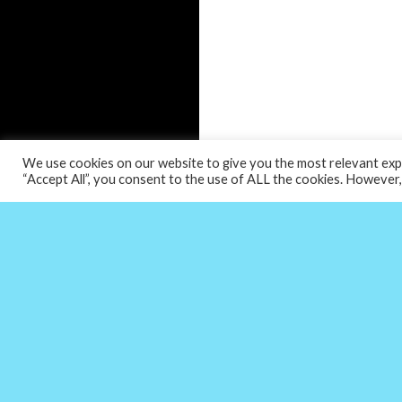
We use cookies on our website to give you the most relevant expe
“Accept All”, you consent to the use of ALL the cookies. However,